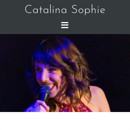
Catalina Sophie