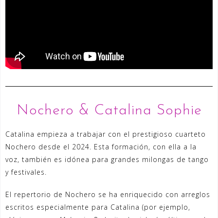
Nochero & Catalina Sophie
Catalina empieza a trabajar con el prestigioso cuarteto
Nochero desde el 2024. Esta formación, con ella a la
voz, también es idónea para grandes milongas de tango
y festivales.
El repertorio de Nochero se ha enriquecido con arreglos
escritos especialmente para Catalina (por ejemplo,