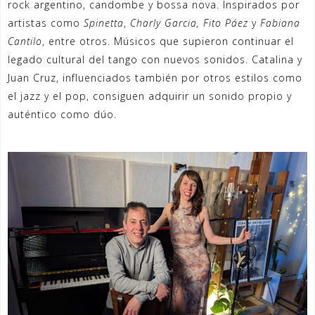
rock argentino, candombe y bossa nova. Inspirados por
artistas como
Spinetta
,
Charly Garcia, Fito Páez
y
Fabiana
Cantilo
, entre otros. Músicos que supieron continuar el
legado cultural del tango con nuevos sonidos. Catalina y
Juan Cruz, influenciados también por otros estilos como
el jazz y el pop, consiguen adquirir un sonido propio y
auténtico como dúo.