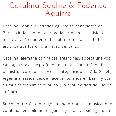
Catalina Sophie & Federico
Aguirre
Catalina Sophie y Federico Aguirre se conocieron en
Berlín, ciudad donde ambos desarrollan su actividad
musical, y rápidamente descubrieron una afinidad
artística que los unió a través del tango.
Catalina, alemana con raíces argentinas, aporta una voz
cálida, expresiva y profundamente auténtica. Federico,
pianista, acordeonista y cantante, nacido en Villa Gesell,
Argentina, reside desde hace varios años en Berlín y con
su música transmite el pulso y la profundidad del Río de
la Plata.
Su colaboración dio origen a una propuesta musical que
combina sensibilidad, elegancia y una conexión genuina