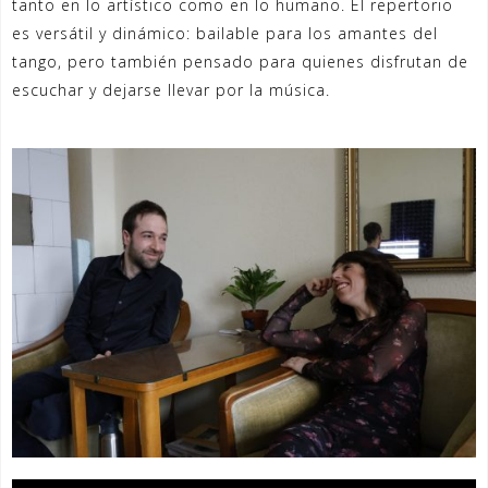
tanto en lo artístico como en lo humano. El repertorio
es versátil y dinámico: bailable para los amantes del
tango, pero también pensado para quienes disfrutan de
escuchar y dejarse llevar por la música.