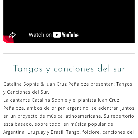
Tangos y canciones del sur
Catalina Sophie & Juan Cruz Peñaloza presentan: Tangos
y Canciones del Sur.
La cantante Catalina Sophie y el pianista Juan Cruz
Peñaloza, ambos de origen argentino, se adentran juntos
en un proyecto de música latinoamericana. Su repertorio
está basado, sobre todo, en música popular de
Argentina, Uruguay y Brasil. Tango, folclore, canciones del