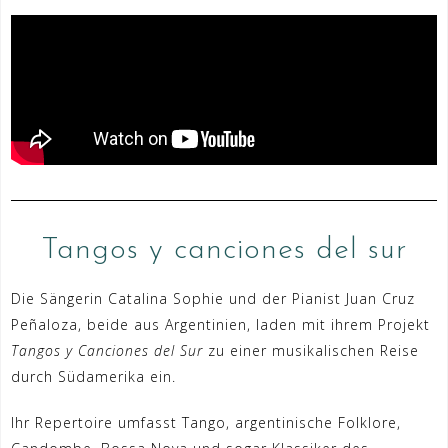
Tangos y canciones del sur
Die Sängerin Catalina Sophie und der Pianist Juan Cruz
Peñaloza, beide aus Argentinien, laden mit ihrem Projekt
Tangos y Canciones del Sur
zu einer musikalischen Reise
durch Südamerika ein.
Ihr Repertoire umfasst Tango, argentinische Folklore,