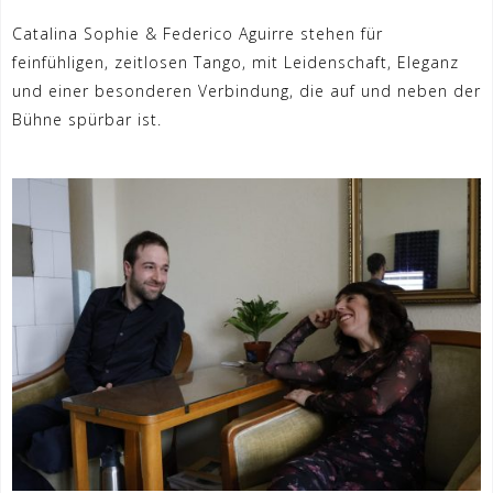
Catalina Sophie & Federico Aguirre stehen für
feinfühligen, zeitlosen Tango, mit Leidenschaft, Eleganz
und einer besonderen Verbindung, die auf und neben der
Bühne spürbar ist.