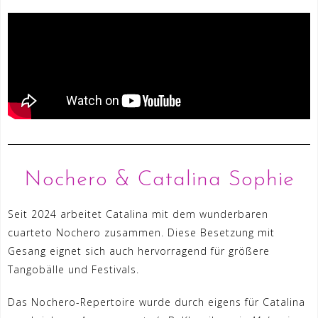
Nochero & Catalina Sophie
Seit 2024 arbeitet Catalina mit dem wunderbaren
cuarteto Nochero zusammen. Diese Besetzung mit
Gesang eignet sich auch hervorragend für größere
Tangobälle und Festivals.
Das Nochero-Repertoire wurde durch eigens für Catalina