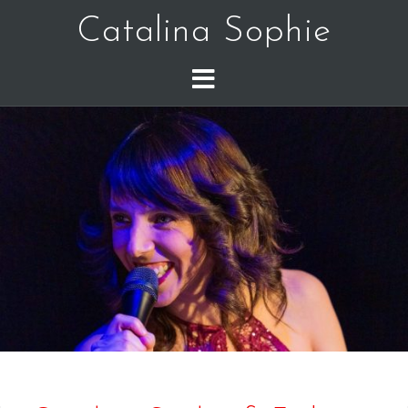
Catalina Sophie