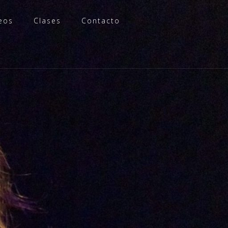
eos
Clases
Contacto