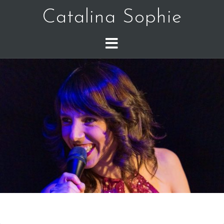
Catalina Sophie