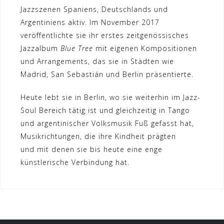
Jazzszenen Spaniens, Deutschlands und
Argentiniens aktiv. Im November 2017
veröffentlichte sie ihr erstes zeitgenössisches
Jazzalbum
Blue Tree
mit eigenen Kompositionen
und Arrangements, das sie in Städten wie
Madrid, San Sebastián und Berlin präsentierte.
Heute lebt sie in Berlin, wo sie weiterhin im Jazz-
Soul Bereich tätig ist und gleichzeitig in Tango
und argentinischer Volksmusik Fuß gefasst hat,
Musikrichtungen, die ihre Kindheit prägten
und mit denen sie bis heute eine enge
künstlerische Verbindung hat.