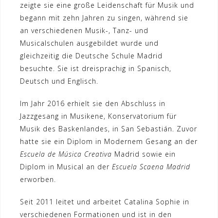
zeigte sie eine große Leidenschaft für Musik und
begann mit zehn Jahren zu singen, während sie
an verschiedenen Musik-, Tanz- und
Musicalschulen ausgebildet wurde und
gleichzeitig die Deutsche Schule Madrid
besuchte. Sie ist dreisprachig in Spanisch,
Deutsch und Englisch.
Im Jahr 2016 erhielt sie den Abschluss in
Jazzgesang in Musikene, Konservatorium für
Musik des Baskenlandes, in San Sebastián. Zuvor
hatte sie ein Diplom in Modernem Gesang an der
Escuela de Música Creativa
Madrid sowie ein
Diplom in Musical an der
Escuela Scaena Madrid
erworben.
Seit 2011 leitet und arbeitet Catalina Sophie in
verschiedenen Formationen und ist in den